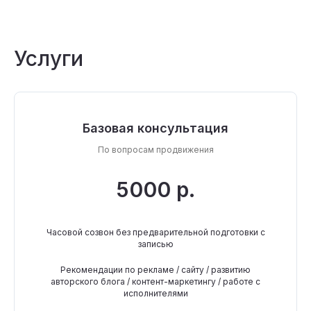
Услуги
Базовая консультация
По вопросам продвижения
5000 р.
Часовой созвон без предварительной подготовки с
записью
Рекомендации по рекламе / сайту / развитию
авторского блога / контент-маркетингу / работе с
исполнителями