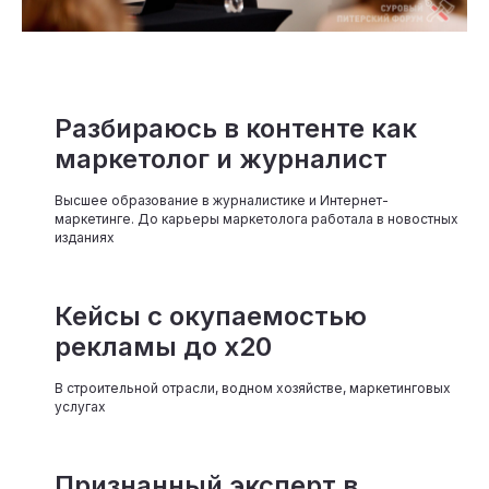
Разбираюсь в контенте как
маркетолог и журналист
Высшее образование в журналистике и Интернет-
маркетинге. До карьеры маркетолога работала в новостных
изданиях
Кейсы с окупаемостью
рекламы до х20
В строительной отрасли, водном хозяйстве, маркетинговых
услугах
Признанный эксперт в