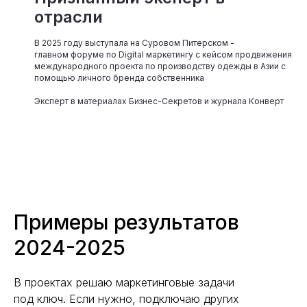
отрасли
В 2025 году выступала на Суровом Питерском -
главном форуме по Digital маркетингу с кейсом продвижения
международного проекта по производству одежды в Азии с
помощью личного бренда собственника
Эксперт в материалах Бизнес-Секретов и журнала Конверт
Примеры результатов
2024-2025
В проектах решаю маркетинговые задачи
под ключ. Если нужно, подключаю других