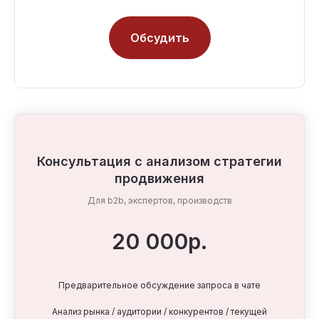
Обсудить
Консультация с анализом стратегии
продвижения
Для b2b, экспертов, производств
20 000р.
Предварительное обсуждение запроса в чате
Анализ рынка / аудитории / конкурентов / текущей