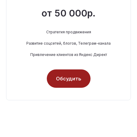
от 50 000р.
Стратегия продвижения
Развитие соцсетей, блогов, Телеграм-канала
Привлечение клиентов из Яндекс Директ
Обсудить