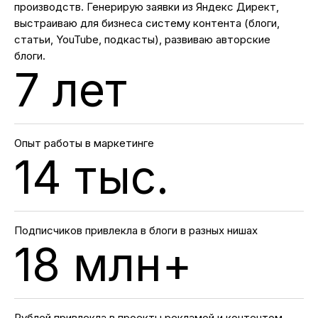
производств. Генерирую заявки из Яндекс Директ,
выстраиваю для бизнеса систему контента (блоги,
статьи, YouTube, подкасты), развиваю авторские
блоги.
7 лет
Опыт работы в маркетинге
14 тыс.
Подписчиков привлекла в блоги в разных нишах
18 млн+
Рублей привлекла в проекты рекламой и контентом