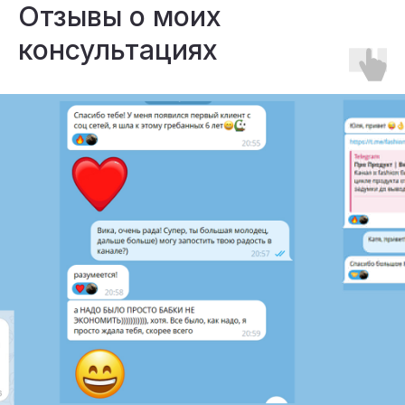
Отзывы о моих
консультациях