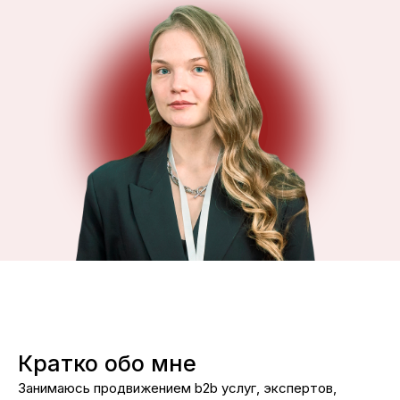
Кратко обо мне
Занимаюсь продвижением b2b услуг, экспертов,