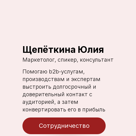
Щепёткина Юлия
Маркетолог, спикер, консультант
Помогаю b2b-услугам,
производствам и экспертам
выстроить долгосрочный и
доверительный контакт с
аудиторией, а затем
конвертировать его в прибыль
Сотрудничество