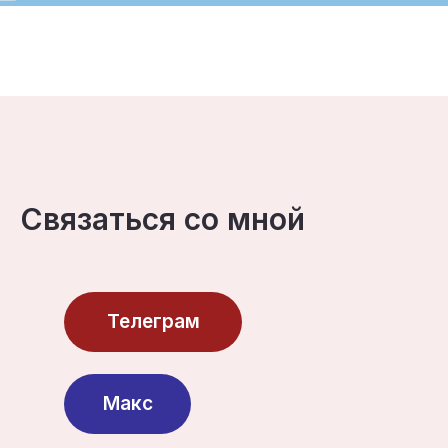
Связаться со мной
Телеграм
Макс