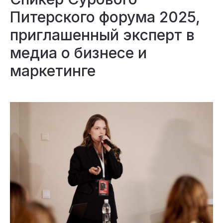
Питерского форума 2025,
приглашенный эксперт в
медиа о бизнесе и
маркетинге