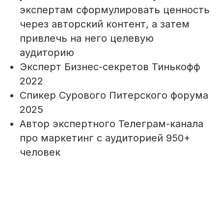
экспертам сформулировать ценность
через авторский контент, а затем
привлечь на него целевую
аудиторию
Эксперт Бизнес-секретов Тинькофф
2022
Спикер Сурового Питерского форума
2025
Автор экспертного Телеграм-канала
про маркетинг с аудиторией 950+
человек