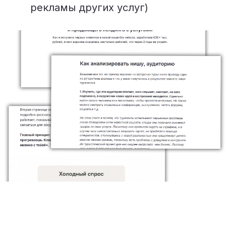
рекламы других услуг)