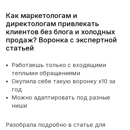
Как маркетологам и
директологам привлекать
клиентов без блога и холодных
продаж? Воронка с экспертной
статьей
Работаешь только с входящими
теплыми обращениями
Окупила себе такую воронку х10 за
год
Можно адаптировать под разные
ниши
Разобрала подробно в статье для