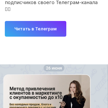
подписчиков своего Телеграм-канала
👇🏻
Читать в Телеграм