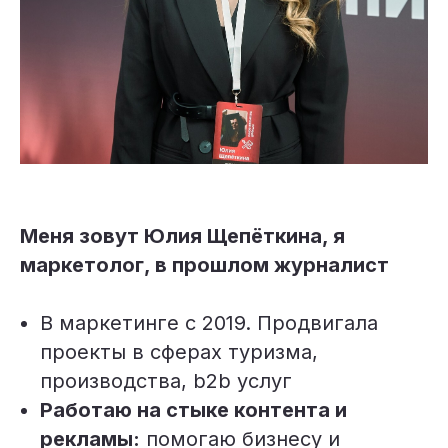
Меня зовут Юлия Щепёткина, я
маркетолог, в прошлом журналист
В маркетинге с 2019. Продвигала
проекты в сферах туризма,
производства, b2b услуг
Работаю на стыке контента и
рекламы:
помогаю бизнесу и