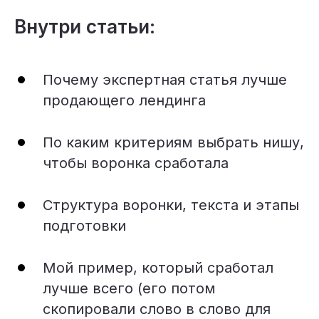
Внутри статьи:
Почему экспертная статья лучше
продающего лендинга
По каким критериям выбрать нишу,
чтобы воронка сработала
Структура воронки, текста и этапы
подготовки
Мой пример, который сработал
лучше всего (его потом
скопировали слово в слово для