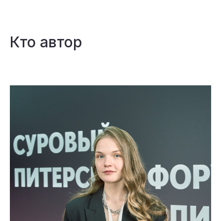
Кто автор